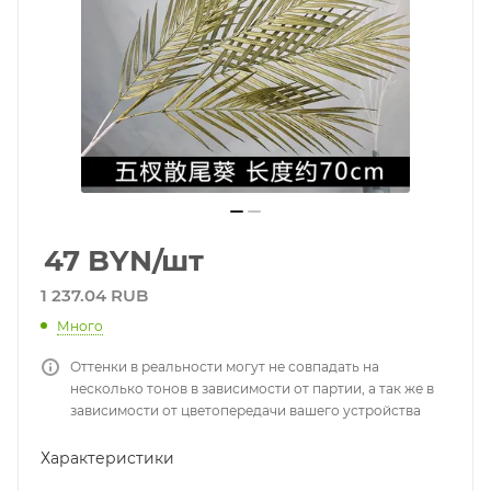
47
BYN
/шт
1 237.04 RUB
Много
Оттенки в реальности могут не совпадать на
несколько тонов в зависимости от партии, а так же в
зависимости от цветопередачи вашего устройства
Характеристики