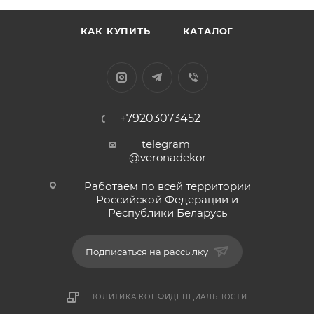
КАК КУПИТЬ
КАТАЛОГ
+79203073452
telegram
@veronadekor
Работаем по всей территории
Российской Федерации и
Республики Беларусь
Подписаться на рассылку
ПОЛИТИКА КОНФИДЕНЦИАЛЬНОСТИ