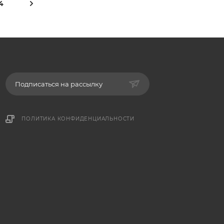
4
Подписаться на рассылку
ПОЛИТИКА КОНФИДЕНЦИАЛЬНОСТИ