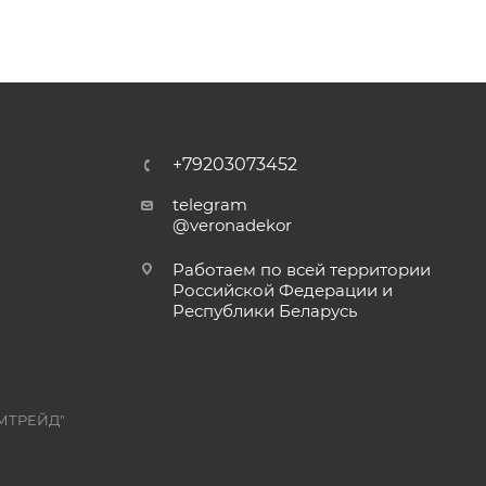
+79203073452
telegram
@veronadekor
Работаем по всей территории
Российской Федерации и
Республики Беларусь
МТРЕЙД"