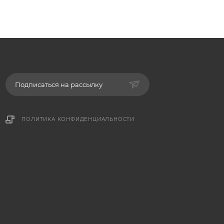
Подписаться на рассылку
ПОЛИТИКА КОНФИДЕНЦИАЛЬНОСТИ