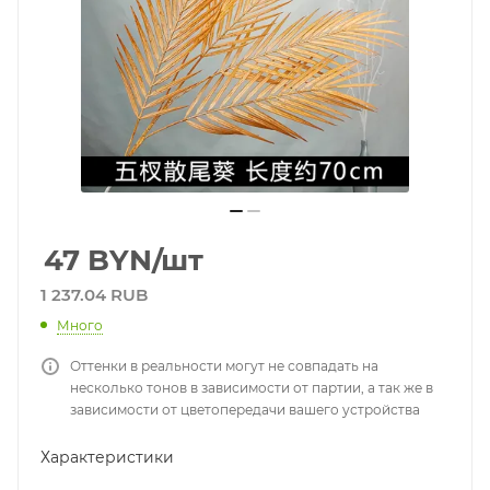
47
BYN
/шт
1 237.04 RUB
Много
Оттенки в реальности могут не совпадать на
несколько тонов в зависимости от партии, а так же в
зависимости от цветопередачи вашего устройства
Характеристики