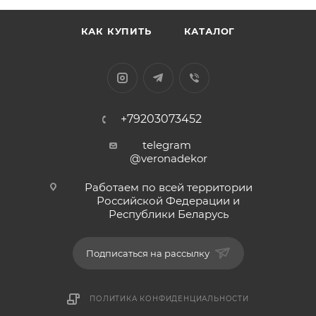
КАК КУПИТЬ
КАТАЛОГ
+79203073452
telegram
@veronadekor
Работаем по всей территории
Российской Федерации и
Республики Беларусь
Подписаться на рассылку
ПОЛИТИКА КОНФИДЕНЦИАЛЬНОСТИ