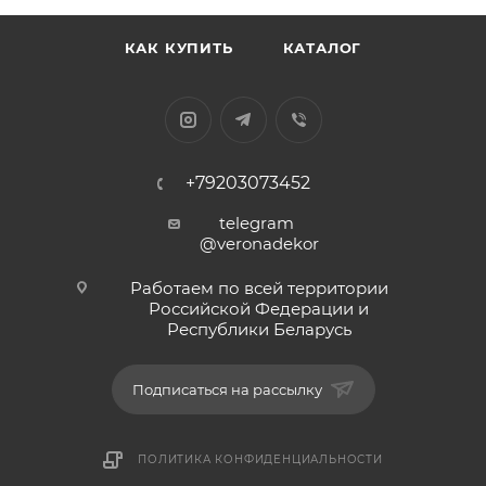
КАК КУПИТЬ
КАТАЛОГ
+79203073452
telegram
@veronadekor
Работаем по всей территории
Российской Федерации и
Республики Беларусь
Подписаться на рассылку
ПОЛИТИКА КОНФИДЕНЦИАЛЬНОСТИ