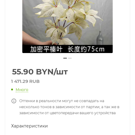
55.90
BYN
/шт
1 471.29 RUB
Много
Оттенки в реальности могут не совпадать на
несколько тонов в зависимости от партии, а так же в
зависимости от цветопередачи вашего устройства
Характеристики