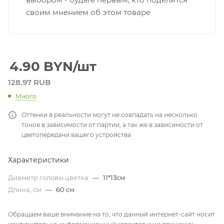
своим мнением об этом товаре
4.90
BYN
/шт
128.97 RUB
Много
Оттенки в реальности могут не совпадать на несколько
тонов в зависимости от партии, а так же в зависимости от
цветопередачи вашего устройства
Характеристики
Диаметр головы цветка
—
11*13см
Длина, см
—
60 см
Обращаем ваше внимание на то, что данный интернет-сайт носит