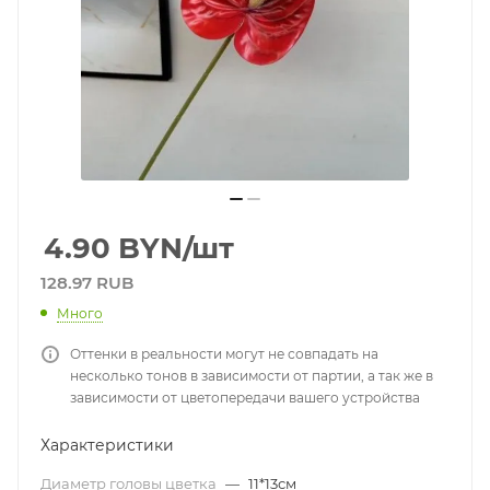
4.90
BYN
/шт
128.97 RUB
Много
Оттенки в реальности могут не совпадать на
несколько тонов в зависимости от партии, а так же в
зависимости от цветопередачи вашего устройства
Характеристики
Диаметр головы цветка
—
11*13см