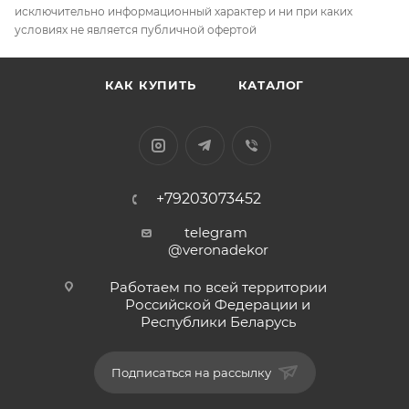
исключительно информационный характер и ни при каких
условиях не является публичной офертой
КАК КУПИТЬ
КАТАЛОГ
+79203073452
telegram
@veronadekor
Работаем по всей территории
Российской Федерации и
Республики Беларусь
Подписаться на рассылку