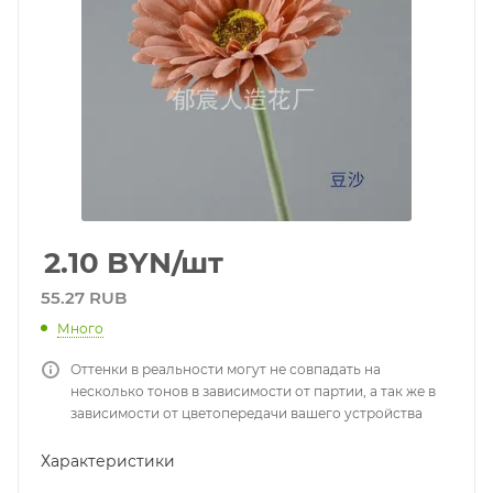
2.10
BYN
/шт
55.27 RUB
Много
Оттенки в реальности могут не совпадать на
несколько тонов в зависимости от партии, а так же в
зависимости от цветопередачи вашего устройства
Характеристики