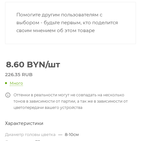
Помогите другим пользователям с
выбором - будьте первым, кто поделится
своим мнением об этом товаре
8.60
BYN
/шт
226.35 RUB
Много
Оттенки в реальности могут не совпадать на несколько
тонов в зависимости от партии, а так же в зависимости от
цветопередачи вашего устройства
Характеристики
Диаметр головы цветка
—
8-10см