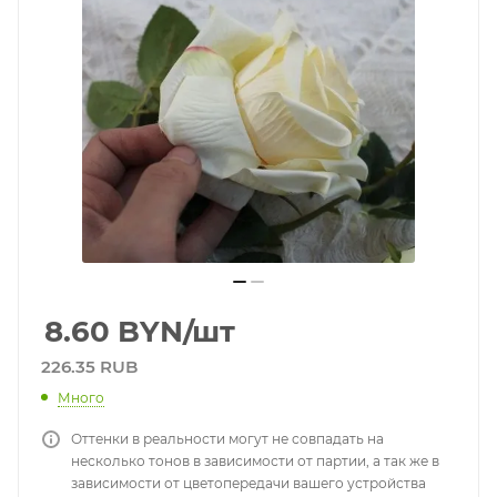
8.60
BYN
/шт
226.35 RUB
Много
Оттенки в реальности могут не совпадать на
несколько тонов в зависимости от партии, а так же в
зависимости от цветопередачи вашего устройства