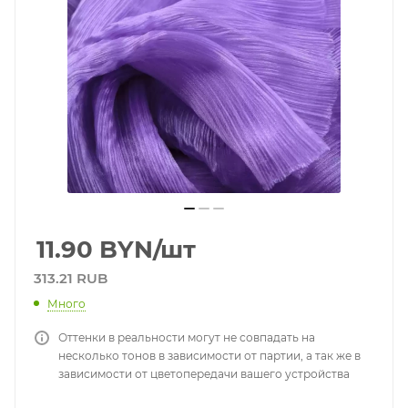
11.90
BYN
/шт
313.21 RUB
Много
Оттенки в реальности могут не совпадать на
несколько тонов в зависимости от партии, а так же в
зависимости от цветопередачи вашего устройства