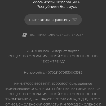
Российской Федерации и
Республики Беларусь
Подписаться на рассылку
ПОЛИТИКА КОНФИДЕНЦИАЛЬНОСТИ
2026 © InDom - интернет-портал
ОБЩЕСТВО С ОГРАНИЧЕННОЙ ОТВЕТСТВЕННОСТЬЮ
"ЕКОМТРЕЙД"
Номер счёта: 40702810701130003585
ИНН: 6700015606 КПП: 670001001 Сокращённое
наименование: ООО "ЕКОМТРЕЙД" Полное наименование:
ОБЩЕСТВО С ОГРАНИЧЕННОЙ ОТВЕТСТВЕННОСТЬЮ
"ЕКОМТРЕЙД" Адрес: ПРОСПЕКТ ГАГАРИНА, Д. Д. 8, КВ./ОФ.
ОФИС 1, СМОЛЕНСКАЯ ОБЛАСТЬ, Р-Н ГОРОД СМОЛЕНСК, Г.