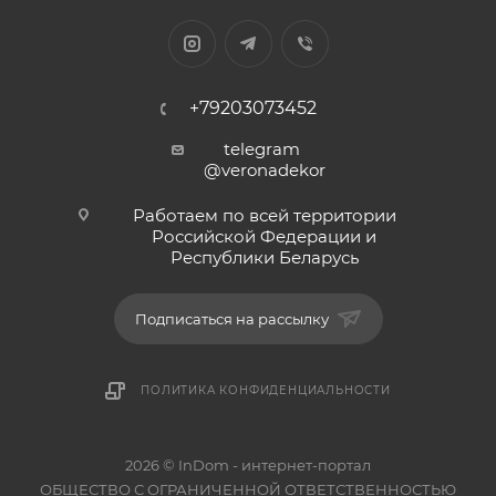
+79203073452
telegram
@veronadekor
Работаем по всей территории
Российской Федерации и
Республики Беларусь
Подписаться на рассылку
ПОЛИТИКА КОНФИДЕНЦИАЛЬНОСТИ
2026 © InDom - интернет-портал
ОБЩЕСТВО С ОГРАНИЧЕННОЙ ОТВЕТСТВЕННОСТЬЮ